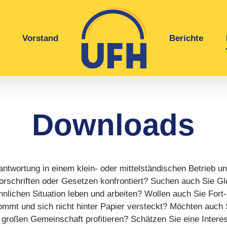
Vorstand
Berichte
Downloads
ntwortung in einem klein- oder mittelständischen Betrieb u
orschriften oder Gesetzen konfrontiert? Suchen auch Sie Gle
ähnlichen Situation leben und arbeiten? Wollen auch Sie Fort
ommt und sich nicht hinter Papier versteckt? Möchten auch 
großen Gemeinschaft profitieren? Schätzen Sie eine Interes