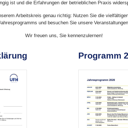
gig ist und die Erfahrungen der betrieblichen Praxis widers
nserem Arbeitskreis genau richtig: Nutzen Sie die vielfältig
Jahresprogramms und besuchen Sie unsere Veranstaltungen
Wir freuen uns, Sie kennenzulernen!
klärung
Programm 