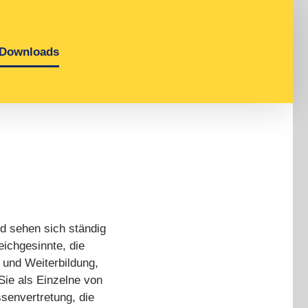
Downloads
nd sehen sich ständig
ichgesinnte, die
- und Weiterbildung,
Sie als Einzelne von
senvertretung, die